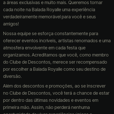
a áreas exclusivas e muito mais. Queremos tornar
cada noite na Balada Royalle uma experiência
verdadeiramente memorável para você e seus
amigos!
Nossa equipe se esforça constantemente para
oferecer eventos incríveis, artistas renomados e uma
atmosfera envolvente em cada festa que
organizamos. Acreditamos que você, como membro
do Clube de Descontos, merece ser recompensado
por escolher a Balada Royalle como seu destino de
diversão.
Além dos descontos e promoções, ao se inscrever
no Clube de Descontos, você terá a chance de estar
por dentro das últimas novidades e eventos em
primeira mão. Assim, não perderá nenhuma