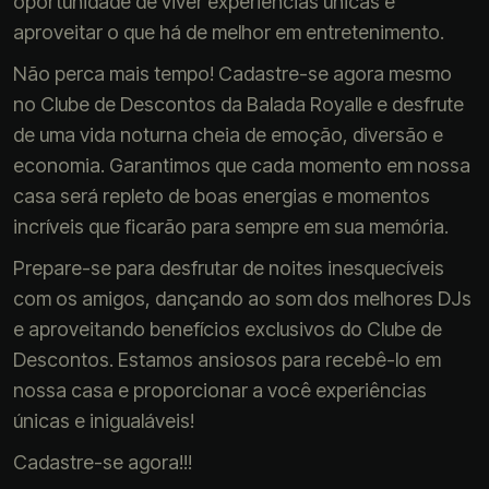
oportunidade de viver experiências únicas e
aproveitar o que há de melhor em entretenimento.
Não perca mais tempo! Cadastre-se agora mesmo
no Clube de Descontos da Balada Royalle e desfrute
de uma vida noturna cheia de emoção, diversão e
economia. Garantimos que cada momento em nossa
casa será repleto de boas energias e momentos
incríveis que ficarão para sempre em sua memória.
Prepare-se para desfrutar de noites inesquecíveis
com os amigos, dançando ao som dos melhores DJs
e aproveitando benefícios exclusivos do Clube de
Descontos. Estamos ansiosos para recebê-lo em
nossa casa e proporcionar a você experiências
únicas e inigualáveis!
Cadastre-se agora!!!