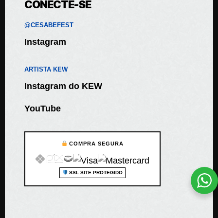
CONECTE-SE
@CESABEFEST
Instagram
ARTISTA KEW
Instagram do KEW
YouTube
COMPRA SEGURA
SSL SITE PROTEGIDO