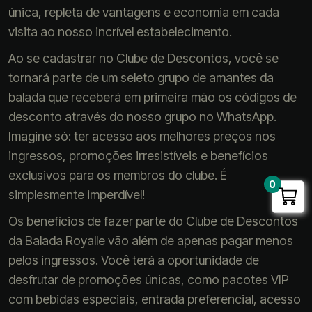
única, repleta de vantagens e economia em cada
visita ao nosso incrível estabelecimento.
Ao se cadastrar no Clube de Descontos, você se
tornará parte de um seleto grupo de amantes da
balada que receberá em primeira mão os códigos de
desconto através do nosso grupo no WhatsApp.
Imagine só: ter acesso aos melhores preços nos
ingressos, promoções irresistíveis e benefícios
exclusivos para os membros do clube. É
0
simplesmente imperdível!
Os benefícios de fazer parte do Clube de Descontos
da Balada Royalle vão além de apenas pagar menos
pelos ingressos. Você terá a oportunidade de
desfrutar de promoções únicas, como pacotes VIP
com bebidas especiais, entrada preferencial, acesso