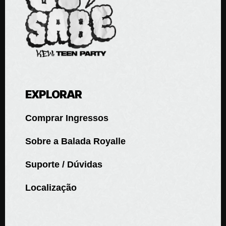
EXPLORAR
Comprar Ingressos
Sobre a Balada Royalle
Suporte / Dúvidas
Localização