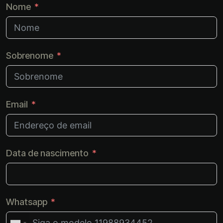
Nome
Sobrenome
Email
Data de nascimento
Whatsapp