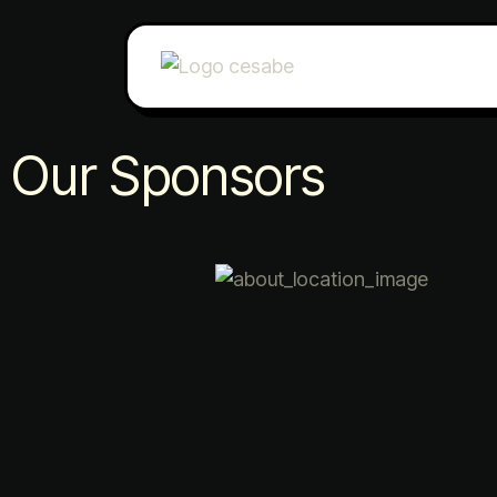
Our Sponsors