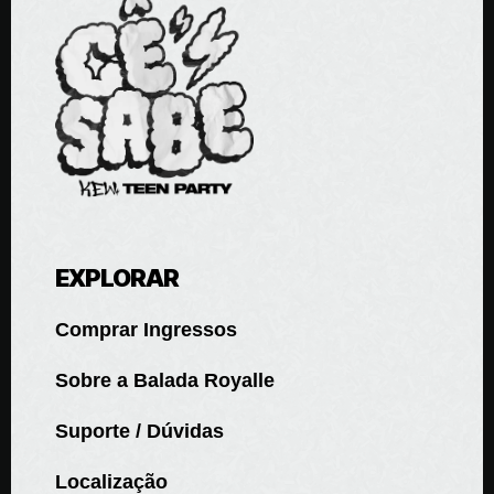
EXPLORAR
Comprar Ingressos
Sobre a Balada Royalle
Suporte / Dúvidas
Localização