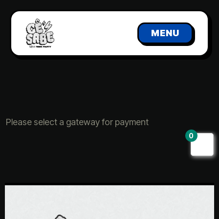
MENU
Please select a gateway for payment
0