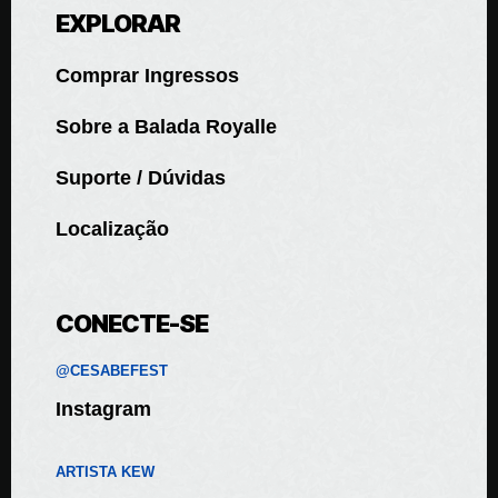
EXPLORAR
Comprar Ingressos
Sobre a Balada Royalle
Suporte / Dúvidas
Localização
CONECTE-SE
@CESABEFEST
Instagram
ARTISTA KEW