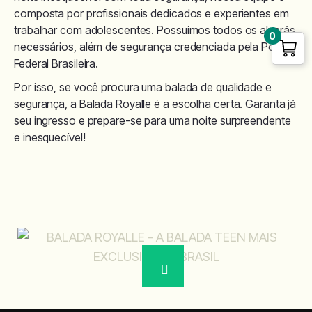
composta por profissionais dedicados e experientes em
trabalhar com adolescentes. Possuímos todos os alvarás
0
necessários, além de segurança credenciada pela Polícia
Federal Brasileira.
Por isso, se você procura uma balada de qualidade e
segurança, a Balada Royalle é a escolha certa. Garanta já
seu ingresso e prepare-se para uma noite surpreendente
e inesquecível!