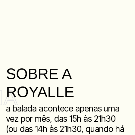
MENU
SOBRE A
ROYALLE
IA
a balada acontece apenas uma
vez por mês, das 15h às 21h30
(ou das 14h às 21h30, quando há