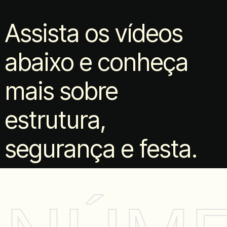
Assista os vídeos
abaixo e conheça
mais sobre
estrutura,
segurança e festa.