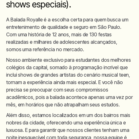
shows especiais).
A Balada Royalle é a escolha certa para quem busca um
entretenimento de qualidade e seguro em São Paulo.
Com uma história de 12 anos, mais de 130 festas
realizadas e milhares de adolescentes alcançados,
somos uma referência no mercado.
Nosso ambiente exclusivo para estudantes dos melhores
colégios da capital, somado à programação incrível que
inclui shows de grandes artistas do cenário musical teen,
tornam a experiência ainda mais especial. E você não
precisa se preocupar com seus compromissos
acadêmicos, pois a balada acontece apenas uma vez por
mês, em horários que não atrapalham seus estudos.
Além disso, estamos localizados em um dos bairros mais
nobres da cidade, oferecendo uma experiência única e
luxuosa. E para garantir que nossos clientes tenham uma
noite inesquecível com toda segurança, nossa equipe é