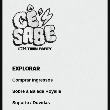
EXPLORAR
Comprar Ingressos
Sobre a Balada Royalle
Suporte / Dúvidas