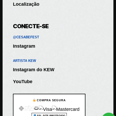
Localização
CONECTE-SE
@CESABEFEST
Instagram
ARTISTA KEW
Instagram do KEW
YouTube
COMPRA SEGURA
SSL SITE PROTEGIDO